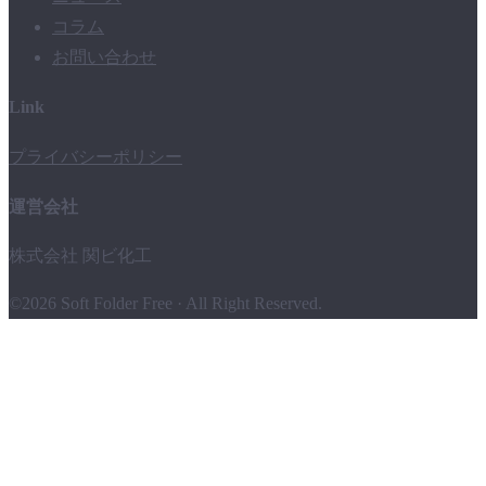
コラム
お問い合わせ
Link
プライバシーポリシー
運営会社
株式会社 関ビ化工
©2026 Soft Folder Free · All Right Reserved.