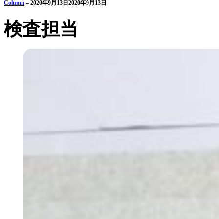
Column
–
2020年9月13日
2020年9月13日
検査担当