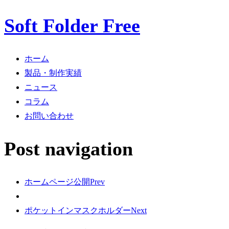
Soft Folder Free
ホーム
製品・制作実績
ニュース
コラム
お問い合わせ
Post navigation
ホームページ公開
Prev
ポケットインマスクホルダー
Next