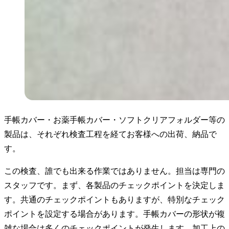
手帳カバー・お薬手帳カバー・ソフトクリアフォルダー等の
製品は、それぞれ検査工程を経てお客様への出荷、納品で
す。
この検査、誰でも出来る作業ではありません。担当は専門の
スタッフです。まず、各製品のチェックポイントを決定しま
す。共通のチェックポイントもありますが、特別なチェック
ポイントを設定する場合があります。手帳カバーの形状が複
雑な場合は多くのチェックポイントが発生します。加工上の