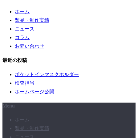
ホーム
製品・制作実績
ニュース
コラム
お問い合わせ
最近の投稿
ポケットインマスクホルダー
検査担当
ホームページ公開
Menu
ホーム
製品・制作実績
ニュース